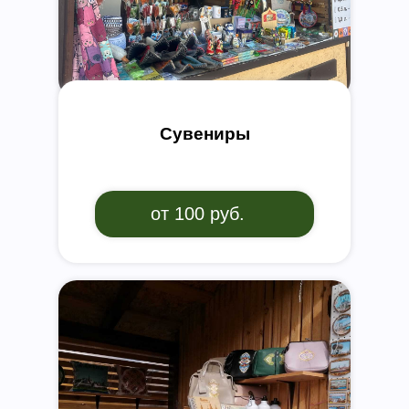
Сувениры
от 100 руб.