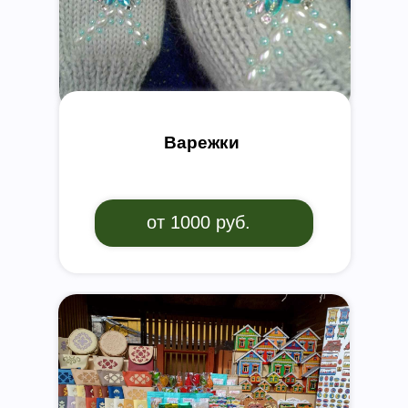
Варежки
от 1000 руб.