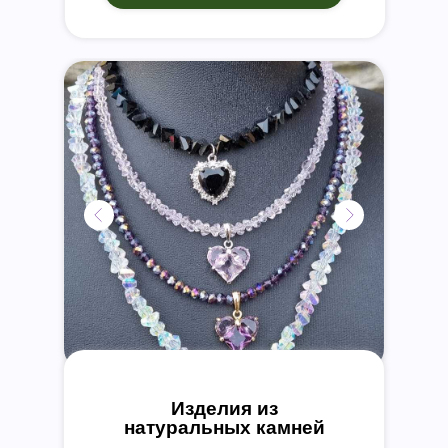
Изделия из
натуральных камней