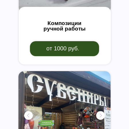
Композиции
ручной работы
от 1000 руб.