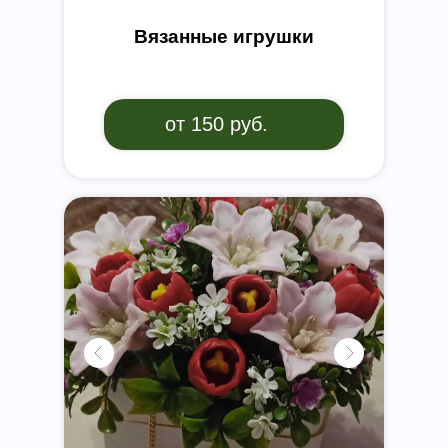
Вязанные игрушки
от 150 руб.