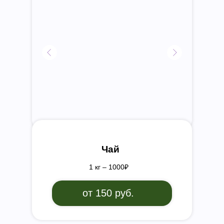
Чай
1 кг – 1000₽
от 150 руб.