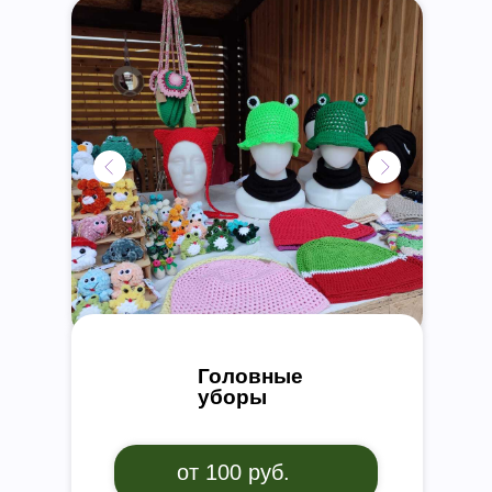
Головные
уборы
от 100 руб.