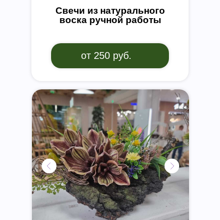
Свечи из натурального
воска ручной работы
от 250 руб.