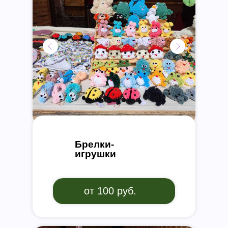
Брелки-
игрушки
от 100 руб.