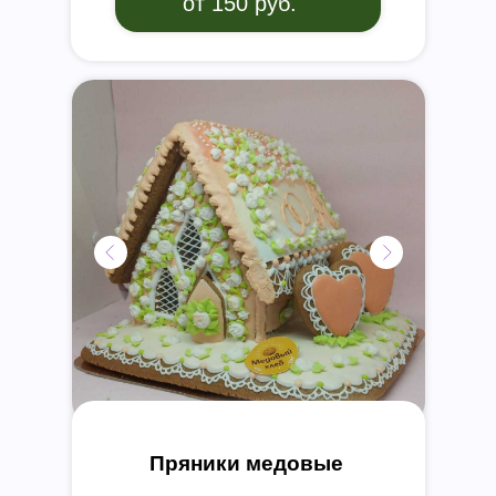
от 150 руб.
Пряники медовые