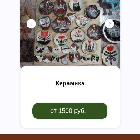
Керамика
от 1500 руб.