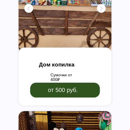
Дом копилка
Сумочки от
400₽
от 500 руб.