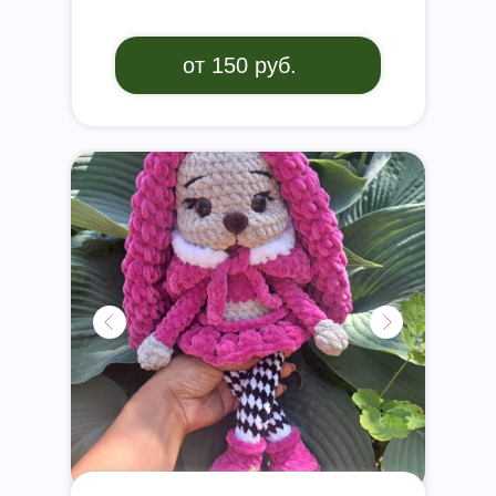
от 150 руб.