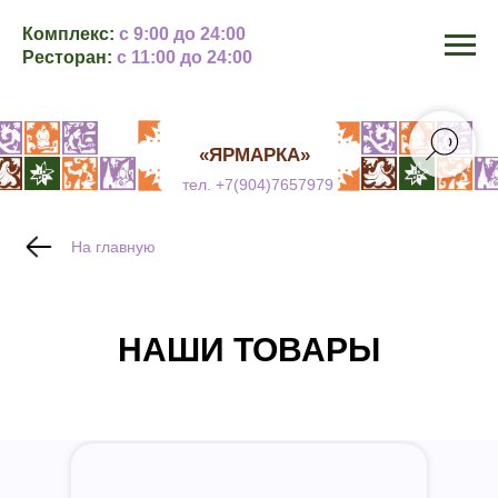
Комплекс:
с 9:00 до 24:00
Ресторан:
с 11:00 до 24:00
«ЯРМАРКА»
тел. +7(904)7657979
На главную
НАШИ ТОВАРЫ