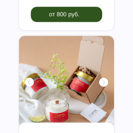
от 800 руб.