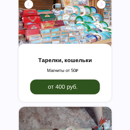
Тарелки, кошельки
Магниты от 50₽
от 400 руб.